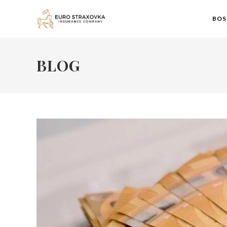
BOS
BLOG