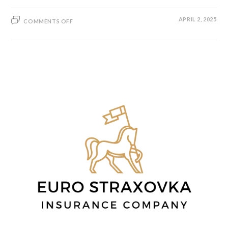
APRIL 2, 2025
COMMENTS OFF